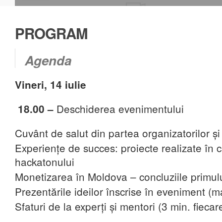
PROGRAM
Agenda
Vineri, 14 iulie
Deschiderea evenimentului
18.00 –
Cuvânt de salut din partea organizatorilor și
Experiențe de succes: proiecte realizate în c
hackatonului
Monetizarea în Moldova – concluziile primulu
Prezentările ideilor înscrise în eveniment (m
Sfaturi de la experți și mentori (3 min. fiecar