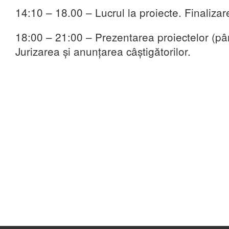
14:10 – 18.00 – Lucrul la proiecte. Finalizar
18:00 –
21:00 –
Prezentarea proiectelor (p
Jurizarea și anunțarea câștigătorilor.