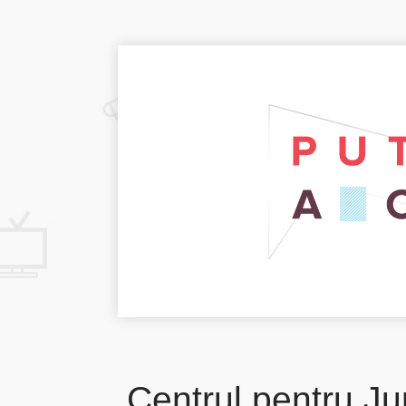
Centrul pentru Ju