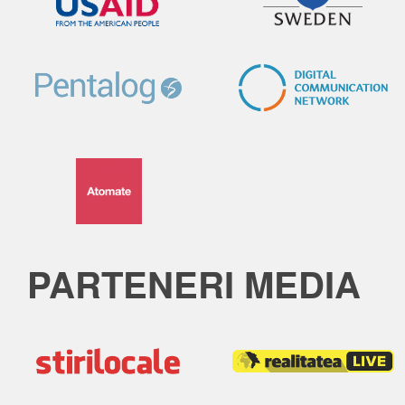
PARTENERI MEDIA